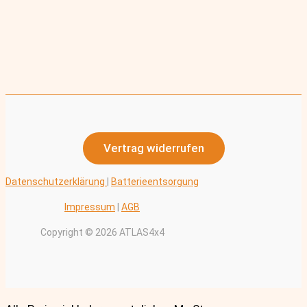
Vertrag widerrufen
Datenschutzerklärung
|
Batterieentsorgung
Impressum
|
AGB
Copyright © 2026 ATLAS4x4