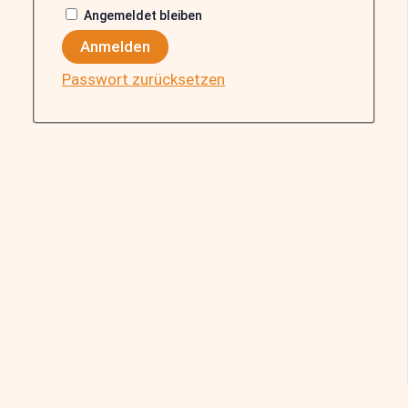
Angemeldet bleiben
Anmelden
Passwort zurücksetzen