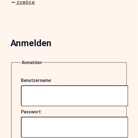
ZURÜCK
Anmelden
Anmelden
Benutzername:
Passwort: