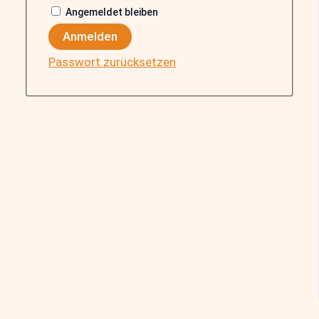
Angemeldet bleiben
Anmelden
Passwort zurücksetzen