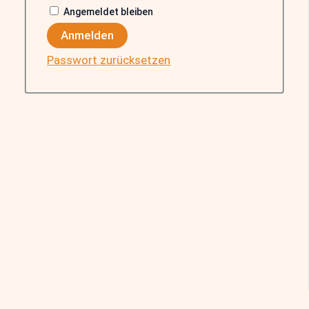
Angemeldet bleiben
Anmelden
Passwort zurücksetzen