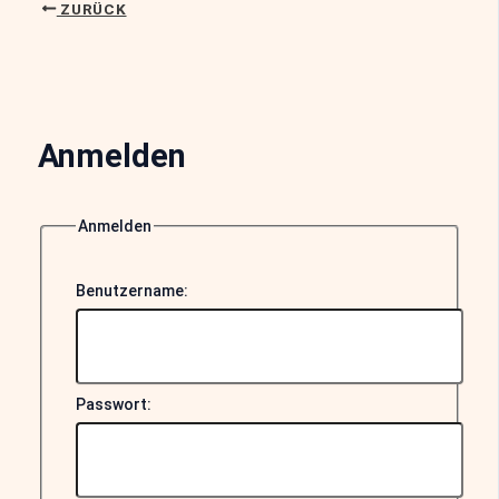
ZURÜCK
Anmelden
Anmelden
Benutzername:
Passwort: