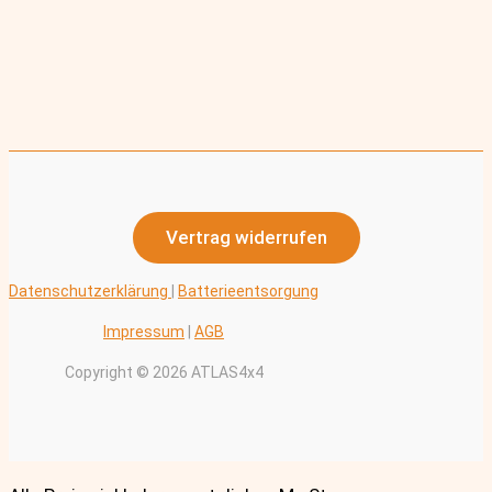
Vertrag widerrufen
Datenschutzerklärung
|
Batterieentsorgung
Impressum
|
AGB
Copyright © 2026 ATLAS4x4