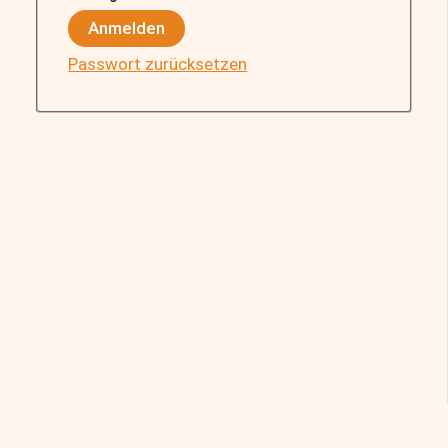
Anmelden
Passwort zurücksetzen