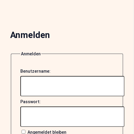
Anmelden
Anmelden
Benutzername:
Passwort:
Angemeldet bleiben