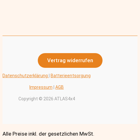
Vertrag widerrufen
Datenschutzerklärung
|
Batterieentsorgung
Impressum
|
AGB
Copyright © 2026 ATLAS4x4
Alle Preise inkl. der gesetzlichen MwSt.