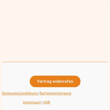
Vertrag widerrufen
Datenschutzerklärung
|
Batterieentsorgung
Impressum
|
AGB