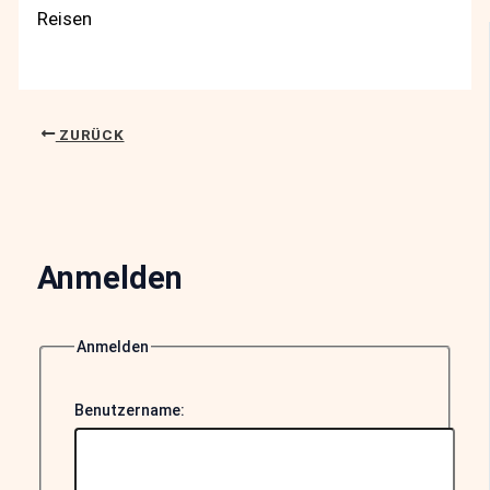
Reisen
ZURÜCK
Anmelden
Anmelden
Benutzername: