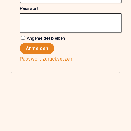
Passwort:
Angemeldet bleiben
Anmelden
Passwort zurücksetzen