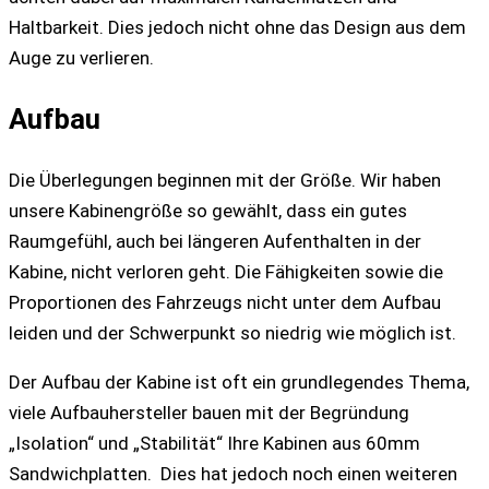
Haltbarkeit. Dies jedoch nicht ohne das Design aus dem
Auge zu verlieren.
Aufbau
Die Überlegungen beginnen mit der Größe. Wir haben
unsere Kabinengröße so gewählt, dass ein gutes
Raumgefühl, auch bei längeren Aufenthalten in der
Kabine, nicht verloren geht. Die Fähigkeiten sowie die
Proportionen des Fahrzeugs nicht unter dem Aufbau
leiden und der Schwerpunkt so niedrig wie möglich ist.
Der Aufbau der Kabine ist oft ein grundlegendes Thema,
viele Aufbauhersteller bauen mit der Begründung
„Isolation“ und „Stabilität“ Ihre Kabinen aus 60mm
Sandwichplatten. Dies hat jedoch noch einen weiteren