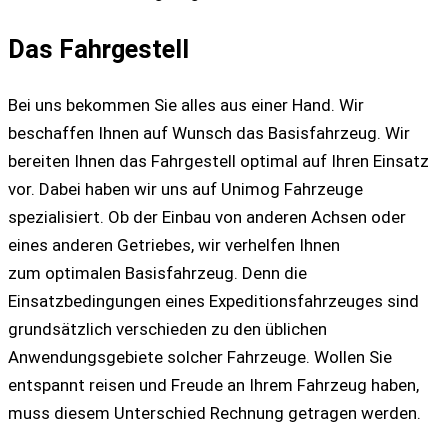
Das Fahrgestell
Bei uns bekommen Sie alles aus einer Hand. Wir
beschaffen Ihnen auf Wunsch das Basisfahrzeug. Wir
bereiten Ihnen das Fahrgestell optimal auf Ihren Einsatz
vor. Dabei haben wir uns auf Unimog Fahrzeuge
spezialisiert. Ob der Einbau von anderen Achsen oder
eines anderen Getriebes, wir verhelfen Ihnen
zum optimalen Basisfahrzeug. Denn die
Einsatzbedingungen eines Expeditionsfahrzeuges sind
grundsätzlich verschieden zu den üblichen
Anwendungsgebiete solcher Fahrzeuge. Wollen Sie
entspannt reisen und Freude an Ihrem Fahrzeug haben,
muss diesem Unterschied Rechnung getragen werden.