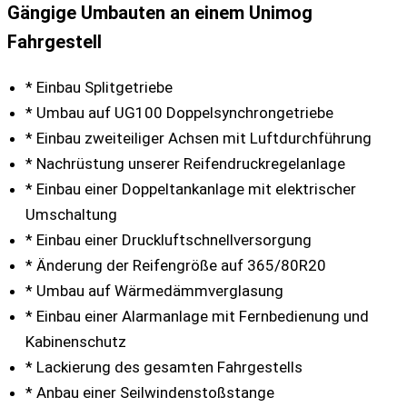
Gängige Umbauten an einem Unimog
Fahrgestell
* Einbau Splitgetriebe
* Umbau auf UG100 Doppelsynchrongetriebe
* Einbau zweiteiliger Achsen mit Luftdurchführung
* Nachrüstung unserer Reifendruckregelanlage
* Einbau einer Doppeltankanlage mit elektrischer
Umschaltung
* Einbau einer Druckluftschnellversorgung
* Änderung der Reifengröße auf 365/80R20
* Umbau auf Wärmedämmverglasung
* Einbau einer Alarmanlage mit Fernbedienung und
Kabinenschutz
* Lackierung des gesamten Fahrgestells
* Anbau einer Seilwindenstoßstange