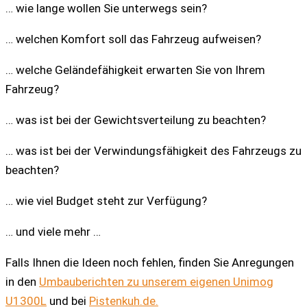
… wie lange wollen Sie unterwegs sein?
… welchen Komfort soll das Fahrzeug aufweisen?
… welche Geländefähigkeit erwarten Sie von Ihrem
Fahrzeug?
… was ist bei der Gewichtsverteilung zu beachten?
… was ist bei der Verwindungsfähigkeit des Fahrzeugs zu
beachten?
… wie viel Budget steht zur Verfügung?
… und viele mehr …
Falls Ihnen die Ideen noch fehlen, finden Sie Anregungen
in den
Umbauberichten zu unserem eigenen Unimog
U1300L
und bei
Pistenkuh.de.