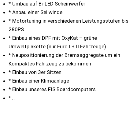
* Umbau auf Bi-LED Scheinwerfer
* Anbau einer Seilwinde
* Motortuning in verschiedenen Leistungsstufen bis
280PS
* Einbau eines DPF mit OxyKat – grüne
Umweltplakette (nur Euro I + II Fahrzeuge)
* Neupositionierung der Bremsaggregate um ein
Kompaktes Fahrzeug zu bekommen
* Einbau von 3er Sitzen
* Einbau einer Klimaanlage
* Einbau unseres FIS Boardcomputers
* …