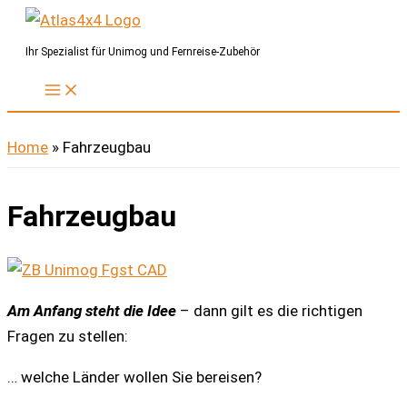
Zum
Inhalt
Ihr Spezialist für Unimog und Fernreise-Zubehör
springen
Home
»
Fahrzeugbau
Fahrzeugbau
Am Anfang steht die Idee
– dann gilt es die richtigen
Fragen zu stellen:
… welche Länder wollen Sie bereisen?