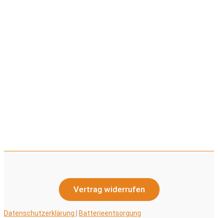
Vertrag widerrufen
Datenschutzerklärung
|
Batterieentsorgung