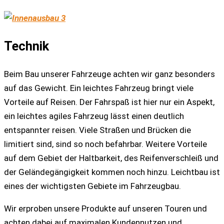
Technik
Beim Bau unserer Fahrzeuge achten wir ganz besonders
auf das Gewicht. Ein leichtes Fahrzeug bringt viele
Vorteile auf Reisen. Der Fahrspaß ist hier nur ein Aspekt,
ein leichtes agiles Fahrzeug lässt einen deutlich
entspannter reisen. Viele Straßen und Brücken die
limitiert sind, sind so noch befahrbar. Weitere Vorteile
auf dem Gebiet der Haltbarkeit, des Reifenverschleiß und
der Geländegängigkeit kommen noch hinzu. Leichtbau ist
eines der wichtigsten Gebiete im Fahrzeugbau.
Wir erproben unsere Produkte auf unseren Touren und
achten dabei auf maximalen Kundennutzen und