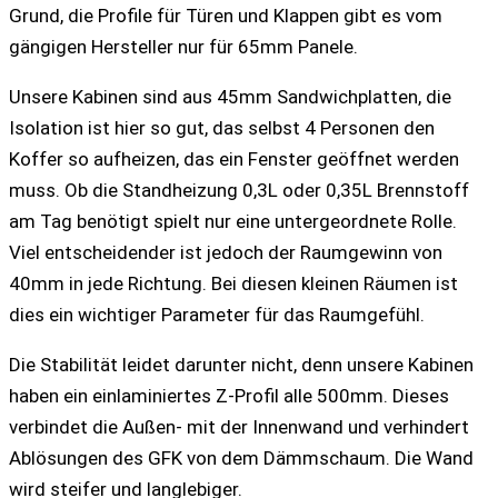
Grund, die Profile für Türen und Klappen gibt es vom
gängigen Hersteller nur für 65mm Panele.
Unsere Kabinen sind aus 45mm Sandwichplatten, die
Isolation ist hier so gut, das selbst 4 Personen den
Koffer so aufheizen, das ein Fenster geöffnet werden
muss. Ob die Standheizung 0,3L oder 0,35L Brennstoff
am Tag benötigt spielt nur eine untergeordnete Rolle.
Viel entscheidender ist jedoch der Raumgewinn von
40mm in jede Richtung. Bei diesen kleinen Räumen ist
dies ein wichtiger Parameter für das Raumgefühl.
Die Stabilität leidet darunter nicht, denn unsere Kabinen
haben ein einlaminiertes Z-Profil alle 500mm. Dieses
verbindet die Außen- mit der Innenwand und verhindert
Ablösungen des GFK von dem Dämmschaum. Die Wand
wird steifer und langlebiger.