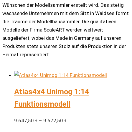
Wünschen der Modellsammler erstellt wird. Das stetig
wachsende Unternehmen mit dem Sitz in Waldsee formt
die Träume der Modellbausammler. Die qualitativen
Modelle der Firma ScaleART werden weltweit
ausgeliefert, wobei das Made in Germany auf unseren
Produkten stets unseren Stolz auf die Produktion in der
Heimat repräsentiert.
Atlas4x4 Unimog 1:14
Funktionsmodell
9.647,50
€
–
9.672,50
€