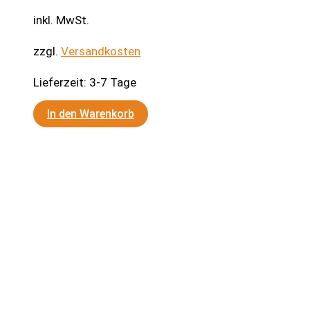
inkl. MwSt.
zzgl.
Versandkosten
Lieferzeit:
3-7 Tage
In den Warenkorb