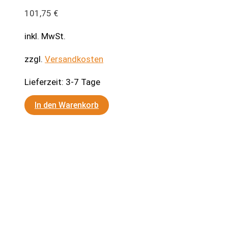
101,75
€
inkl. MwSt.
zzgl.
Versandkosten
Lieferzeit:
3-7 Tage
In den Warenkorb