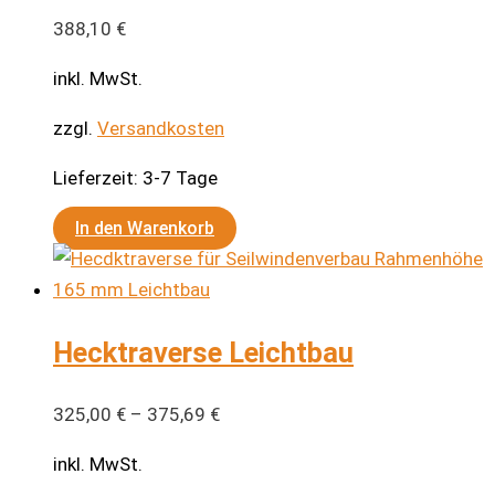
388,10
€
inkl. MwSt.
zzgl.
Versandkosten
Lieferzeit:
3-7 Tage
In den Warenkorb
Hecktraverse Leichtbau
325,00
€
–
375,69
€
inkl. MwSt.