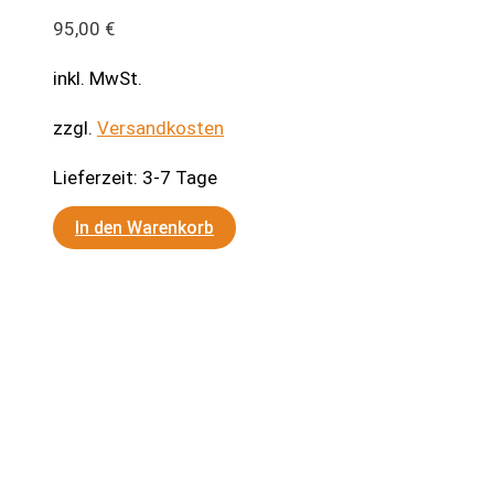
95,00
€
inkl. MwSt.
zzgl.
Versandkosten
Lieferzeit:
3-7 Tage
In den Warenkorb