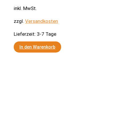
inkl. MwSt.
zzgl.
Versandkosten
Lieferzeit:
3-7 Tage
In den Warenkorb