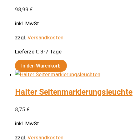
98,99
€
inkl. MwSt.
zzgl.
Versandkosten
Lieferzeit:
3-7 Tage
In den Warenkorb
Halter Seitenmarkierungsleuchte
8,75
€
inkl. MwSt.
zzgl.
Versandkosten