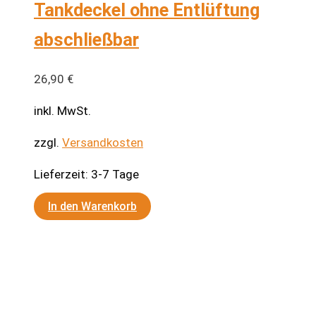
Tankdeckel ohne Entlüftung
abschließbar
26,90
€
inkl. MwSt.
zzgl.
Versandkosten
Lieferzeit:
3-7 Tage
In den Warenkorb