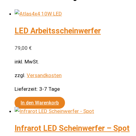
LED Arbeitsscheinwerfer
79,00
€
inkl. MwSt.
zzgl.
Versandkosten
Lieferzeit:
3-7 Tage
In den Warenkorb
Infrarot LED Scheinwerfer – Spot