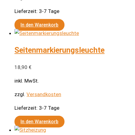
Lieferzeit:
3-7 Tage
In den Warenkorb
Seitenmarkierungsleuchte
18,90
€
inkl. MwSt.
zzgl.
Versandkosten
Lieferzeit:
3-7 Tage
In den Warenkorb