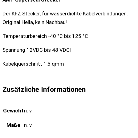
Der KFZ Stecker, für wasserdichte Kabelverbindungen.
Original Hella, kein Nachbau!
Temperaturbereich -40 °C bis 125 °C
Spannung 12VDC bis 48 VDC|
Kabelquerschnitt 1,5 qmm
Zusätzliche Informationen
Gewicht
n. v.
Maße
n. v.