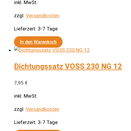
inkl. MwSt.
zzgl.
Versandkosten
Lieferzeit:
3-7 Tage
In den Warenkorb
Dichtungssatz VOSS 230 NG 12
7,95
€
inkl. MwSt.
zzgl.
Versandkosten
Lieferzeit:
3-7 Tage