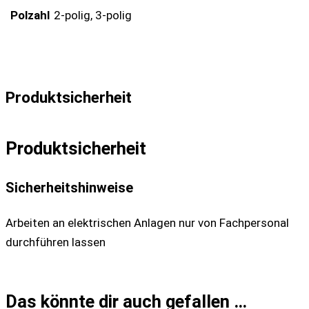
Polzahl
2-polig, 3-polig
Produktsicherheit
Produktsicherheit
Sicherheitshinweise
Arbeiten an elektrischen Anlagen nur von Fachpersonal
durchführen lassen
Das könnte dir auch gefallen …