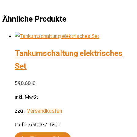
Ähnliche Produkte
Tankumschaltung elektrisches
Set
598,60
€
inkl. MwSt.
zzgl.
Versandkosten
Lieferzeit:
3-7 Tage