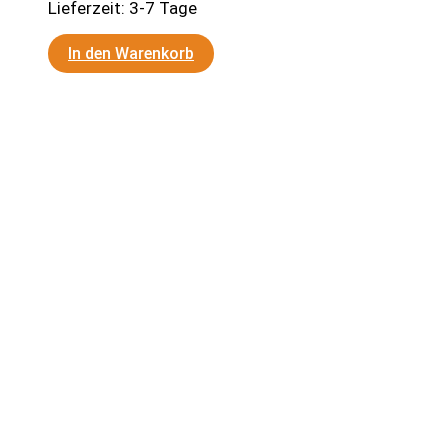
Lieferzeit:
3-7 Tage
In den Warenkorb