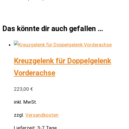
Das könnte dir auch gefallen …
Kreuzgelenk für Doppelgelenk
Vorderachse
223,00
€
inkl. MwSt.
zzgl.
Versandkosten
Lieferzeit:
3-7 Tage