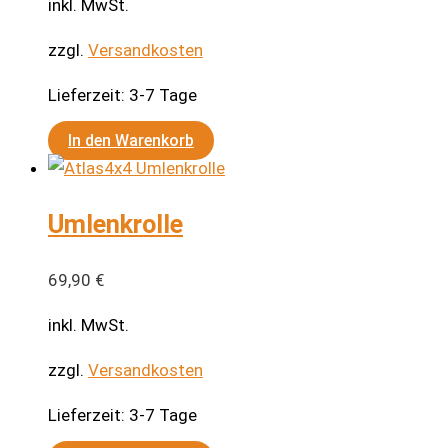
inkl. MwSt.
zzgl.
Versandkosten
Lieferzeit:
3-7 Tage
In den Warenkorb
Umlenkrolle
69,90
€
inkl. MwSt.
zzgl.
Versandkosten
Lieferzeit:
3-7 Tage