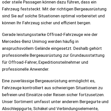
oder steile Passagen können dazu führen, dass ein
Fahrzeug feststeckt. Mit der richtigen Bergeausrüstung
sind Sie auf solche Situationen optimal vorbereitet und
können Ihr Fahrzeug sicher und effizient bergen.
Gerade leistungsstarke Offroad-Fahrzeuge wie der
Mercedes-Benz Unimog werden häufig in
anspruchsvollem Gelände eingesetzt. Deshalb gehört
professionelle Bergeausrüstung zur Grundausstattung
für Offroad-Fahrer, Expeditionsteilnehmer und
professionelle Anwender.
Eine zuverlässige Bergeausrüstung ermöglicht es,
Fahrzeuge kontrolliert aus schwierigen Situationen zu
befreien und Einsätze oder Reisen sicher fortzusetzen.
Unser Sortiment umfasst unter anderem Bergegurte und
Abschleppgurte, Schäkel und Verbindungselemente,