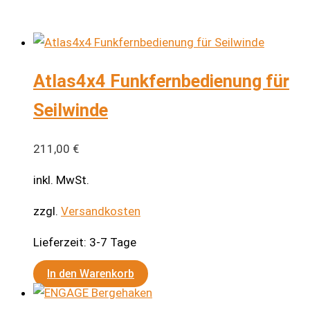
Atlas4x4 Funkfernbedienung für
Seilwinde
211,00
€
inkl. MwSt.
zzgl.
Versandkosten
Lieferzeit:
3-7 Tage
In den Warenkorb