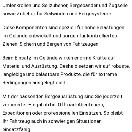
Umlenkrollen und Seilzubehör, Bergebänder und Zugseile
sowie Zubehör für Seilwinden und Bergesysteme.
Diese Komponenten sind speziell für hohe Belastungen
im Gelände entwickelt und sorgen für kontrolliertes
Ziehen, Sichern und Bergen von Fahrzeugen.
Beim Einsatz im Gelände wirken enorme Kräfte auf
Material und Ausrüstung. Deshalb setzen wir auf robuste,
langlebige und belastbare Produkte, die für extreme
Bedingungen ausgelegt sind.
Mit der passenden Bergeausrüstung sind Sie jederzeit
vorbereitet – egal ob bei Offroad-Abenteuern,
Expeditionen oder professionellen Einsätzen. So bleibt
Ihr Fahrzeug auch in schwierigen Situationen
einsatzfähig.