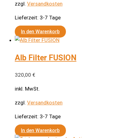
zzgl.
Versandkosten
Lieferzeit:
3-7 Tage
In den Warenkorb
Alb Filter FUSION
320,00
€
inkl. MwSt.
zzgl.
Versandkosten
Lieferzeit:
3-7 Tage
In den Warenkorb