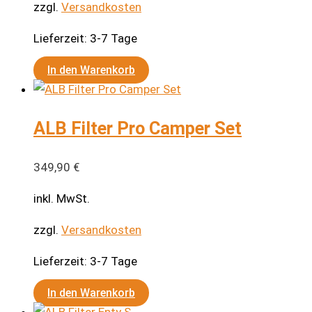
zzgl.
Versandkosten
Lieferzeit:
3-7 Tage
In den Warenkorb
ALB Filter Pro Camper Set
349,90
€
inkl. MwSt.
zzgl.
Versandkosten
Lieferzeit:
3-7 Tage
In den Warenkorb