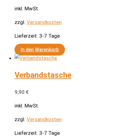
inkl. MwSt.
zzgl.
Versandkosten
Lieferzeit:
3-7 Tage
In den Warenkorb
Verbandstasche
9,90
€
inkl. MwSt.
zzgl.
Versandkosten
Lieferzeit:
3-7 Tage