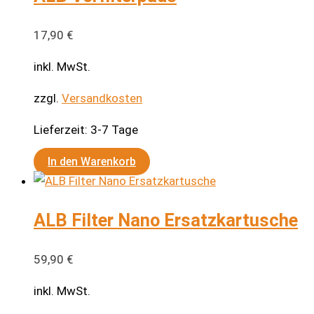
17,90
€
inkl. MwSt.
zzgl.
Versandkosten
Lieferzeit:
3-7 Tage
In den Warenkorb
ALB Filter Nano Ersatzkartusche
59,90
€
inkl. MwSt.