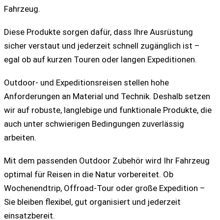
Fahrzeug.
Diese Produkte sorgen dafür, dass Ihre Ausrüstung
sicher verstaut und jederzeit schnell zugänglich ist –
egal ob auf kurzen Touren oder langen Expeditionen.
Outdoor- und Expeditionsreisen stellen hohe
Anforderungen an Material und Technik. Deshalb setzen
wir auf robuste, langlebige und funktionale Produkte, die
auch unter schwierigen Bedingungen zuverlässig
arbeiten.
Mit dem passenden Outdoor Zubehör wird Ihr Fahrzeug
optimal für Reisen in die Natur vorbereitet. Ob
Wochenendtrip, Offroad-Tour oder große Expedition –
Sie bleiben flexibel, gut organisiert und jederzeit
einsatzbereit.