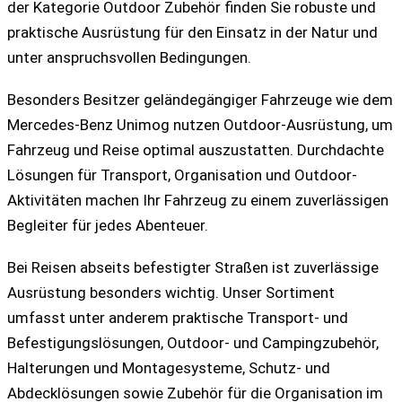
der Kategorie Outdoor Zubehör finden Sie robuste und
praktische Ausrüstung für den Einsatz in der Natur und
unter anspruchsvollen Bedingungen.
Besonders Besitzer geländegängiger Fahrzeuge wie dem
Mercedes-Benz Unimog nutzen Outdoor-Ausrüstung, um
Fahrzeug und Reise optimal auszustatten. Durchdachte
Lösungen für Transport, Organisation und Outdoor-
Aktivitäten machen Ihr Fahrzeug zu einem zuverlässigen
Begleiter für jedes Abenteuer.
Bei Reisen abseits befestigter Straßen ist zuverlässige
Ausrüstung besonders wichtig. Unser Sortiment
umfasst unter anderem praktische Transport- und
Befestigungslösungen, Outdoor- und Campingzubehör,
Halterungen und Montagesysteme, Schutz- und
Abdecklösungen sowie Zubehör für die Organisation im