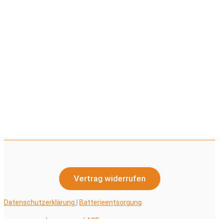
Vertrag widerrufen
Datenschutzerklärung
|
Batterieentsorgung