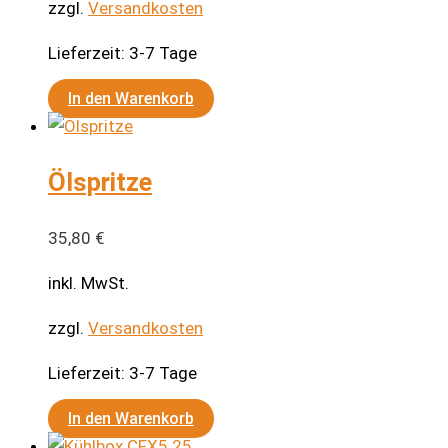
zzgl.
Versandkosten
Lieferzeit:
3-7 Tage
In den Warenkorb
Ölspritze
35,80
€
inkl. MwSt.
zzgl.
Versandkosten
Lieferzeit:
3-7 Tage
In den Warenkorb