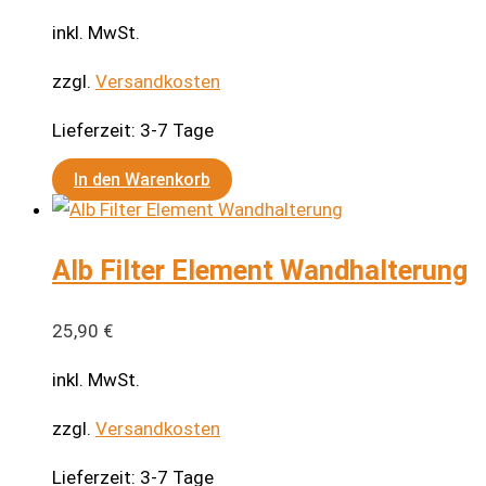
inkl. MwSt.
zzgl.
Versandkosten
Lieferzeit:
3-7 Tage
In den Warenkorb
Alb Filter Element Wandhalterung
25,90
€
inkl. MwSt.
zzgl.
Versandkosten
Lieferzeit:
3-7 Tage