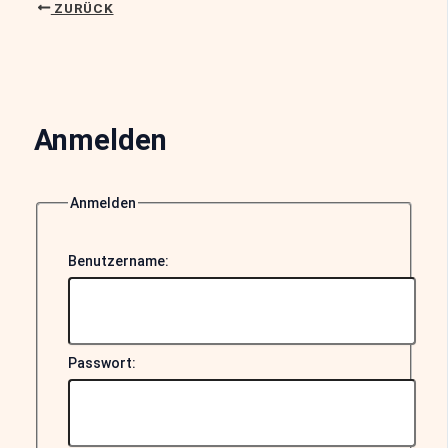
ZURÜCK
Anmelden
Anmelden
Benutzername:
Passwort: