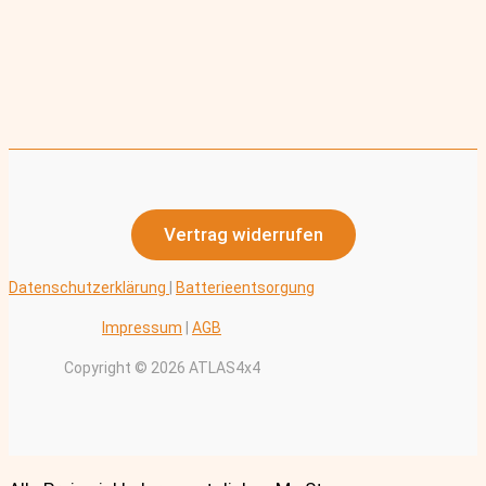
Vertrag widerrufen
Datenschutzerklärung
|
Batterieentsorgung
Impressum
|
AGB
Copyright © 2026 ATLAS4x4