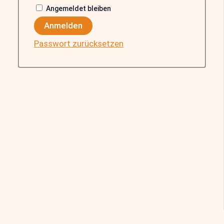
Angemeldet bleiben
Anmelden
Passwort zurücksetzen