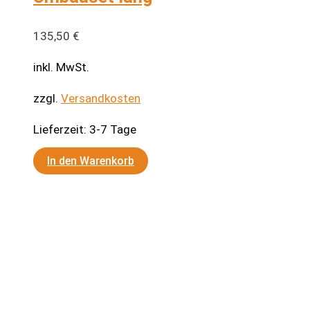
135,50
€
inkl. MwSt.
zzgl.
Versandkosten
Lieferzeit:
3-7 Tage
In den Warenkorb