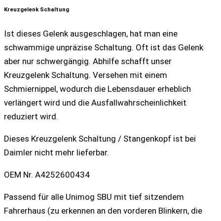
Kreuzgelenk Schaltung
Ist dieses Gelenk ausgeschlagen, hat man eine
schwammige unpräzise Schaltung. Oft ist das Gelenk
aber nur schwergängig. Abhilfe schafft unser
Kreuzgelenk Schaltung. Versehen mit einem
Schmiernippel, wodurch die Lebensdauer erheblich
verlängert wird und die Ausfallwahrscheinlichkeit
reduziert wird.
Dieses Kreuzgelenk Schaltung / Stangenkopf ist bei
Daimler nicht mehr lieferbar.
OEM Nr. A4252600434
Passend für alle Unimog SBU mit tief sitzendem
Fahrerhaus (zu erkennen an den vorderen Blinkern, die