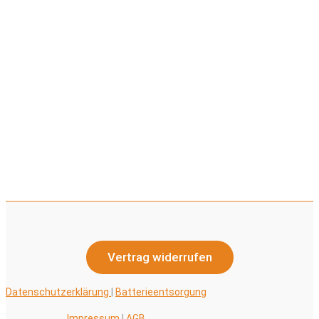
Vertrag widerrufen
Datenschutzerklärung
|
Batterieentsorgung
Impressum
|
AGB