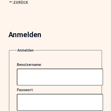
ZURÜCK
Anmelden
Anmelden
Benutzername:
Passwort: