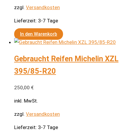
zzgl.
Versandkosten
Lieferzeit:
3-7 Tage
In den Warenkorb
Gebraucht Reifen Michelin XZL
395/85-R20
250,00
€
inkl. MwSt.
zzgl.
Versandkosten
Lieferzeit:
3-7 Tage