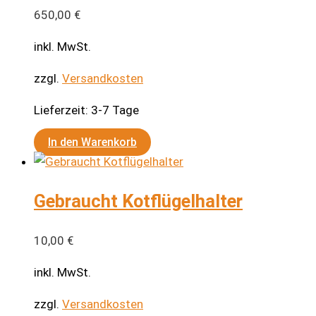
650,00
€
inkl. MwSt.
zzgl.
Versandkosten
Lieferzeit:
3-7 Tage
In den Warenkorb
Gebraucht Kotflügelhalter
10,00
€
inkl. MwSt.
zzgl.
Versandkosten