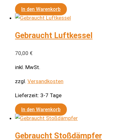
In den Warenkorb
Gebraucht Luftkessel
70,00
€
inkl. MwSt.
zzgl.
Versandkosten
Lieferzeit:
3-7 Tage
In den Warenkorb
Gebraucht Stoßdämpfer