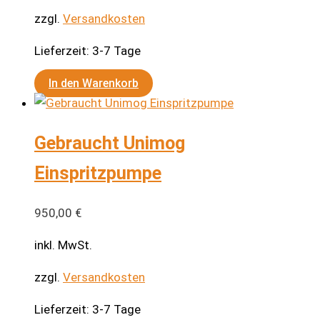
zzgl.
Versandkosten
Lieferzeit:
3-7 Tage
In den Warenkorb
Gebraucht Unimog
Einspritzpumpe
950,00
€
inkl. MwSt.
zzgl.
Versandkosten
Lieferzeit:
3-7 Tage