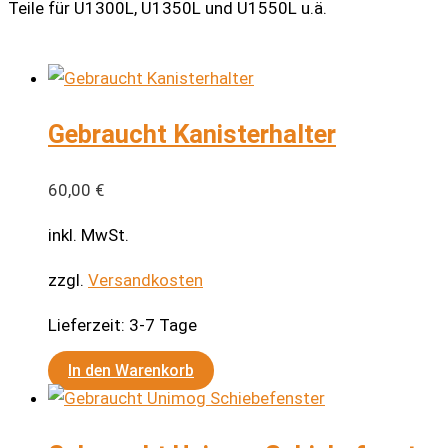
Teile für U1300L, U1350L und U1550L u.ä.
Gebraucht Kanisterhalter
60,00
€
inkl. MwSt.
zzgl.
Versandkosten
Lieferzeit:
3-7 Tage
In den Warenkorb