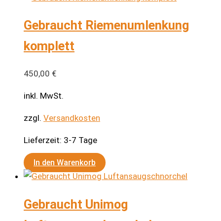
Gebraucht Riemenumlenkung
komplett
450,00
€
inkl. MwSt.
zzgl.
Versandkosten
Lieferzeit:
3-7 Tage
In den Warenkorb
Gebraucht Unimog