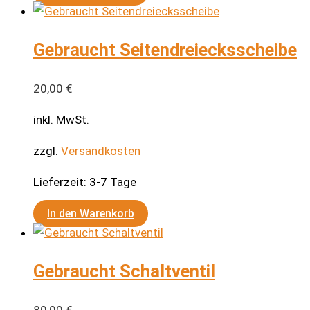
Gebraucht Seitendreiecksscheibe
20,00
€
inkl. MwSt.
zzgl.
Versandkosten
Lieferzeit:
3-7 Tage
In den Warenkorb
Gebraucht Schaltventil