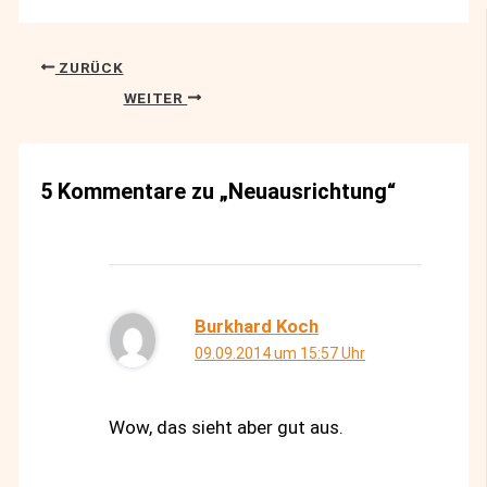
ZURÜCK
WEITER
5 Kommentare zu „Neuausrichtung“
Burkhard Koch
09.09.2014 um 15:57 Uhr
Wow, das sieht aber gut aus.