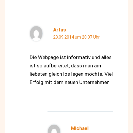
Artus
23.09.2014 um 20:37 Uhr
Die Webpage ist informativ und alles
ist so aufbereitet, dass man am
liebsten gleich los legen möchte. Viel
Erfolg mit dem neuen Unternehmen
Michael