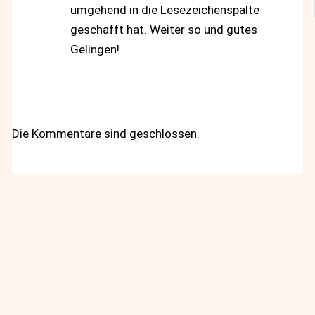
umgehend in die Lesezeichenspalte
geschafft hat. Weiter so und gutes
Gelingen!
Die Kommentare sind geschlossen.