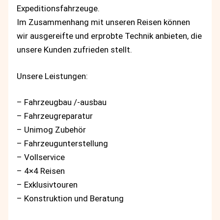
Expeditionsfahrzeuge.
Im Zusammenhang mit unseren Reisen können
wir ausgereifte und erprobte Technik anbieten, die
unsere Kunden zufrieden stellt.
Unsere Leistungen:
– Fahrzeugbau /-ausbau
– Fahrzeugreparatur
– Unimog Zubehör
– Fahrzeugunterstellung
– Vollservice
– 4×4 Reisen
– Exklusivtouren
– Konstruktion und Beratung