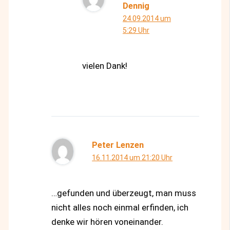
Dennig
24.09.2014 um
5:29 Uhr
vielen Dank!
Peter Lenzen
16.11.2014 um 21:20 Uhr
…gefunden und überzeugt, man muss
nicht alles noch einmal erfinden, ich
denke wir hören voneinander.