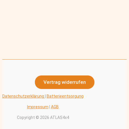
Vertrag widerrufen
Datenschutzerklärung
|
Batterieentsorgung
Impressum
|
AGB
Copyright © 2026 ATLAS4x4