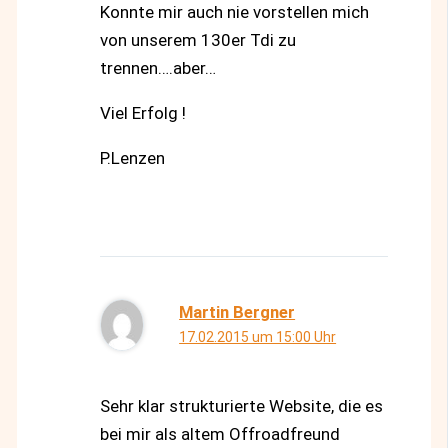
Konnte mir auch nie vorstellen mich
von unserem 130er Tdi zu
trennen….aber…
Viel Erfolg !
P.Lenzen
Martin Bergner
17.02.2015 um 15:00 Uhr
Sehr klar strukturierte Website, die es
bei mir als altem Offroadfreund