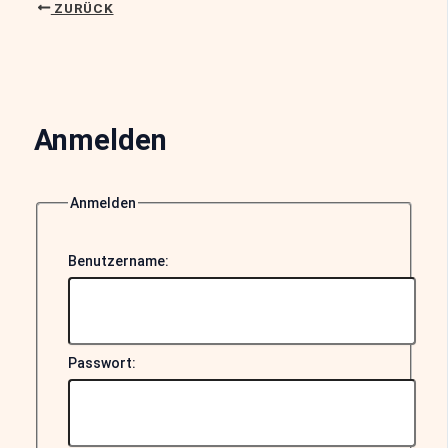
ZURÜCK
Anmelden
Anmelden
Benutzername:
Passwort: