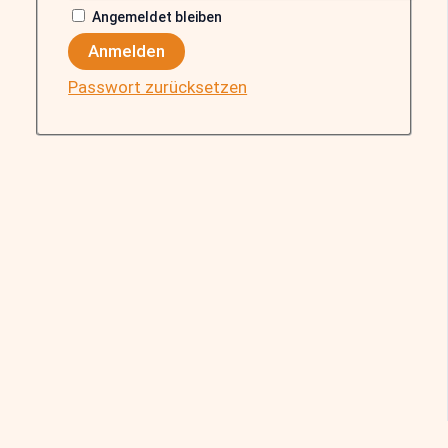
Angemeldet bleiben
Anmelden
Passwort zurücksetzen