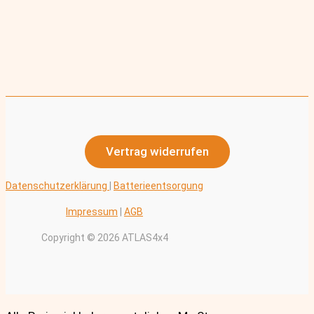
Vertrag widerrufen
Datenschutzerklärung
|
Batterieentsorgung
Impressum
|
AGB
Copyright © 2026 ATLAS4x4