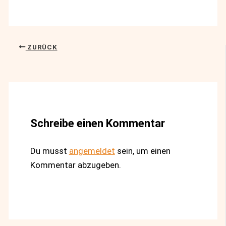
ZURÜCK
Schreibe einen Kommentar
Du musst
angemeldet
sein, um einen
Kommentar abzugeben.