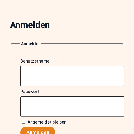
Anmelden
Anmelden
Benutzername:
Passwort:
Angemeldet bleiben
Anmelden