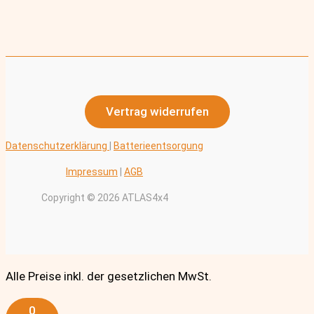
Vertrag widerrufen
Datenschutzerklärung
|
Batterieentsorgung
Impressum
|
AGB
Copyright © 2026 ATLAS4x4
Alle Preise inkl. der gesetzlichen MwSt.
0