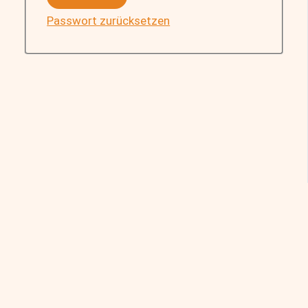
Passwort zurücksetzen