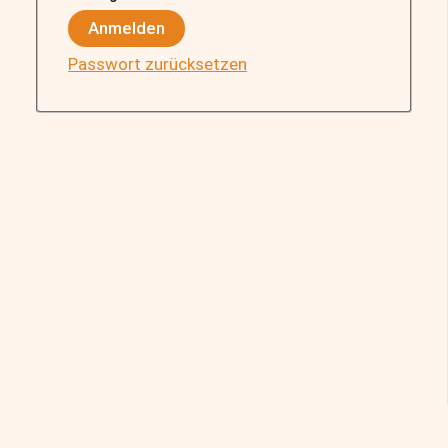
Anmelden
Passwort zurücksetzen