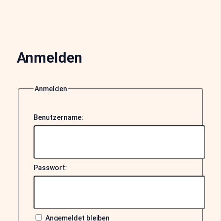
Anmelden
Anmelden
Benutzername:
Passwort:
Angemeldet bleiben