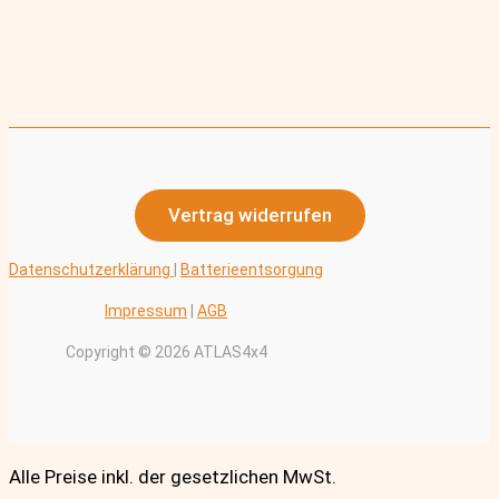
Vertrag widerrufen
Datenschutzerklärung
|
Batterieentsorgung
Impressum
|
AGB
Copyright © 2026 ATLAS4x4
Alle Preise inkl. der gesetzlichen MwSt.