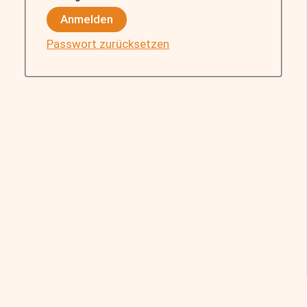
Anmelden
Passwort zurücksetzen