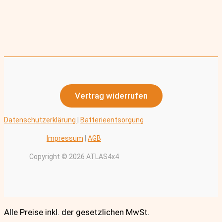
Vertrag widerrufen
Datenschutzerklärung
|
Batterieentsorgung
Impressum
|
AGB
Copyright © 2026 ATLAS4x4
Alle Preise inkl. der gesetzlichen MwSt.