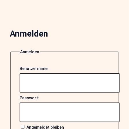
Anmelden
Anmelden
Benutzername:
Passwort:
Angemeldet bleiben