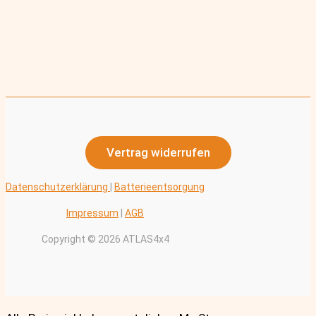
Vertrag widerrufen
Datenschutzerklärung
|
Batterieentsorgung
Impressum
|
AGB
Copyright © 2026 ATLAS4x4