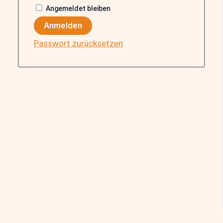
Angemeldet bleiben
Anmelden
Passwort zurücksetzen