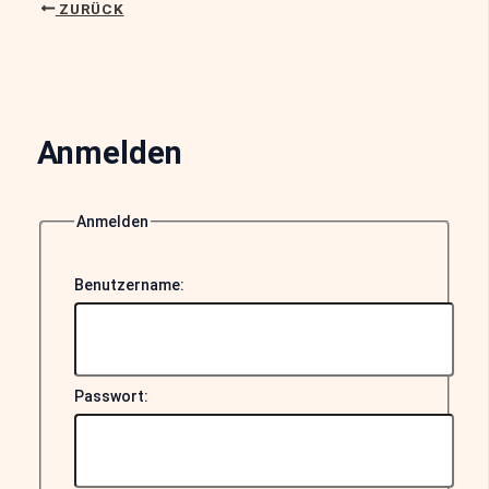
ZURÜCK
Anmelden
Anmelden
Benutzername:
Passwort: