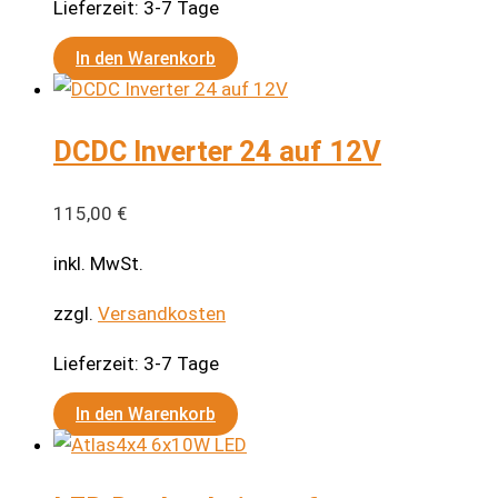
Lieferzeit:
3-7 Tage
In den Warenkorb
DCDC Inverter 24 auf 12V
115,00
€
inkl. MwSt.
zzgl.
Versandkosten
Lieferzeit:
3-7 Tage
In den Warenkorb