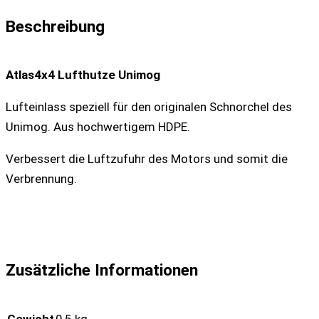
Beschreibung
Atlas4x4 Lufthutze Unimog
Lufteinlass speziell für den originalen Schnorchel des
Unimog. Aus hochwertigem HDPE.
Verbessert die Luftzufuhr des Motors und somit die
Verbrennung.
Zusätzliche Informationen
Gewicht
0,5 kg