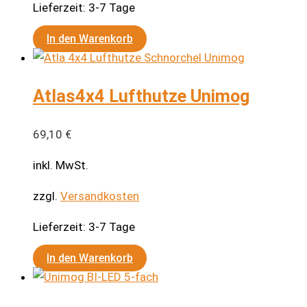
Lieferzeit:
3-7 Tage
In den Warenkorb
Atlas4x4 Lufthutze Unimog
69,10
€
inkl. MwSt.
zzgl.
Versandkosten
Lieferzeit:
3-7 Tage
In den Warenkorb