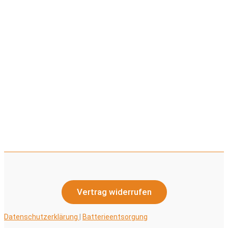
Vertrag widerrufen
Datenschutzerklärung
|
Batterieentsorgung