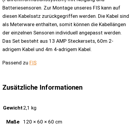
Batteriesensoren. Zur Montage unseres FIS kann auf
diesen Kabelsatz zurückgegriffen werden. Die Kabel sind
als Meterware enthalten, somit können die Kabellängen
der einzelnen Sensoren individuell angepasst werden.
Das Set besteht aus 13 AMP Steckersets, 60m 2-
adrigem Kabel und 4m 4-adrigem Kabel.
Passend zu
FIS
Zusätzliche Informationen
Gewicht
2,1 kg
Maße
120 × 60 × 60 cm