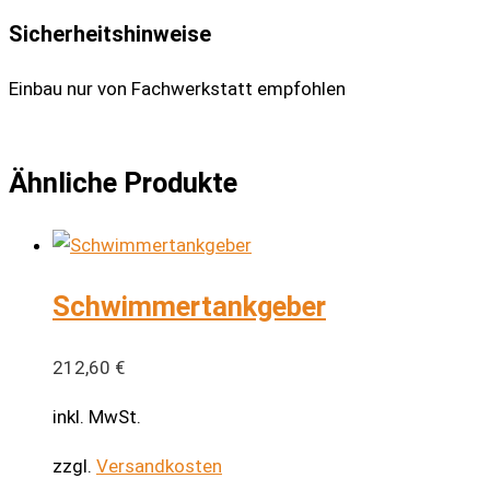
Sicherheitshinweise
Einbau nur von Fachwerkstatt empfohlen
Ähnliche Produkte
Schwimmertankgeber
212,60
€
inkl. MwSt.
zzgl.
Versandkosten