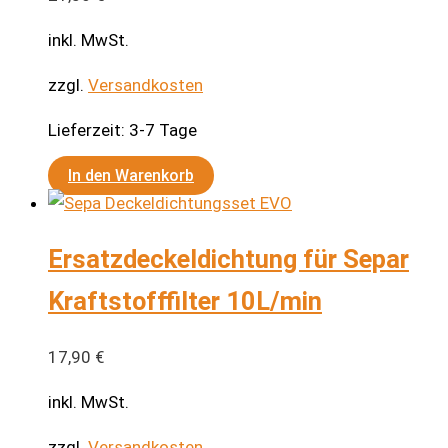
inkl. MwSt.
zzgl.
Versandkosten
Lieferzeit:
3-7 Tage
In den Warenkorb
Ersatzdeckeldichtung für Separ
Kraftstofffilter 10L/min
17,90
€
inkl. MwSt.
zzgl.
Versandkosten