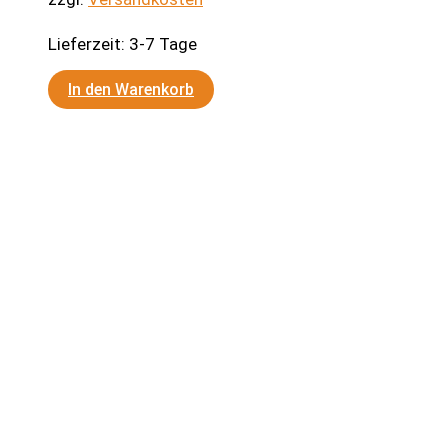
Lieferzeit:
3-7 Tage
In den Warenkorb