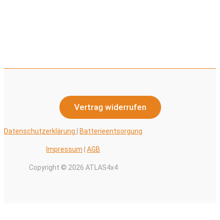
Vertrag widerrufen
Datenschutzerklärung
|
Batterieentsorgung
Impressum
|
AGB
Copyright © 2026 ATLAS4x4