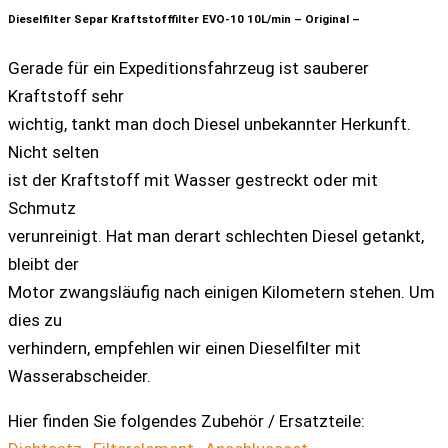
Menge
Dieselfilter Separ Kraftstofffilter EVO-10 10L/min – Original –
Gerade für ein Expeditionsfahrzeug ist sauberer
Kraftstoff sehr
wichtig, tankt man doch Diesel unbekannter Herkunft.
Nicht selten
ist der Kraftstoff mit Wasser gestreckt oder mit
Schmutz
verunreinigt. Hat man derart schlechten Diesel getankt,
bleibt der
Motor zwangsläufig nach einigen Kilometern stehen. Um
dies zu
verhindern, empfehlen wir einen Dieselfilter mit
Wasserabscheider.
Hier finden Sie folgendes Zubehör / Ersatzteile: