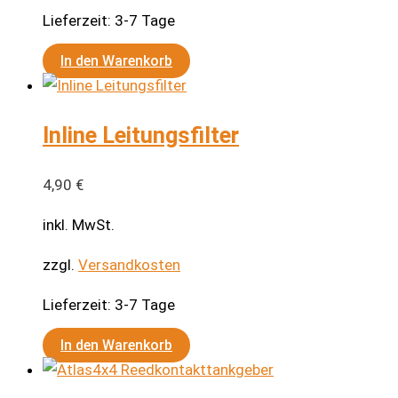
Lieferzeit:
3-7 Tage
In den Warenkorb
Inline Leitungsfilter
4,90
€
inkl. MwSt.
zzgl.
Versandkosten
Lieferzeit:
3-7 Tage
In den Warenkorb