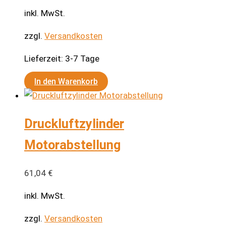
inkl. MwSt.
zzgl.
Versandkosten
Lieferzeit:
3-7 Tage
In den Warenkorb
Druckluftzylinder
Motorabstellung
61,04
€
inkl. MwSt.
zzgl.
Versandkosten