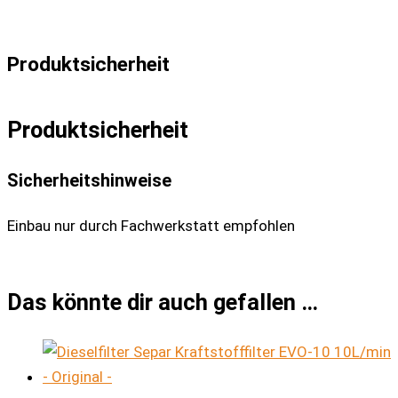
Produktsicherheit
Produktsicherheit
Sicherheitshinweise
Einbau nur durch Fachwerkstatt empfohlen
Das könnte dir auch gefallen …