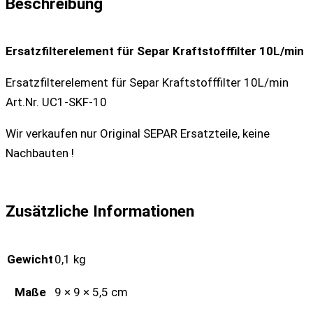
Beschreibung
Ersatzfilterelement für Separ Kraftstofffilter 10L/min
Ersatzfilterelement für Separ Kraftstofffilter 10L/min
Art.Nr. UC1-SKF-10
Wir verkaufen nur Original SEPAR Ersatzteile, keine
Nachbauten !
Zusätzliche Informationen
Gewicht
0,1 kg
Maße
9 × 9 × 5,5 cm