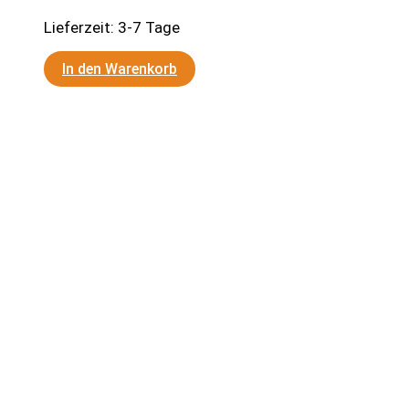
Lieferzeit:
3-7 Tage
In den Warenkorb