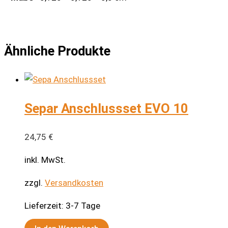
Ähnliche Produkte
Separ Anschlussset EVO 10
24,75
€
inkl. MwSt.
zzgl.
Versandkosten
Lieferzeit:
3-7 Tage