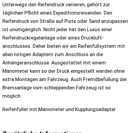
Unterwegs den Reifendruck variieren, gehört zur
täglichen Pflicht eines Expeditionsreisenden. Den
Reifendruck von Straße auf Piste oder Sand anzupassen
ist unumgänglich. Nicht jeder hat den Luxus einer
Reifendruckregelanlage oder eines Druckluft-
anschlusses. Daher bieten wir ein Reifenfüllsystem mit
allen nötigen Adaptern zum Anschluss an die
Anhängeranschlüsse. Ausgestattet mit einem
Manometer kann so der Druck eingestellt werden ohne
extra Montagen am Fahrzeug. Auch Fremdbefüllung der
Bremsanlage vom schleppenden Fahrzeug ist so
möglich.
Reifenfüller mit Manometer und Kupplungsadapter