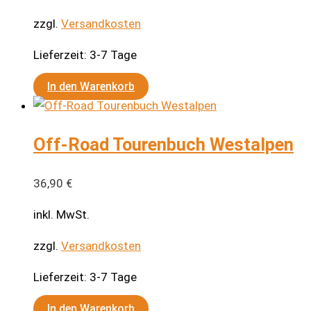
zzgl.
Versandkosten
Lieferzeit:
3-7 Tage
In den Warenkorb
Off-Road Tourenbuch Westalpen
36,90
€
inkl. MwSt.
zzgl.
Versandkosten
Lieferzeit:
3-7 Tage
In den Warenkorb