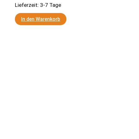
Lieferzeit:
3-7 Tage
In den Warenkorb