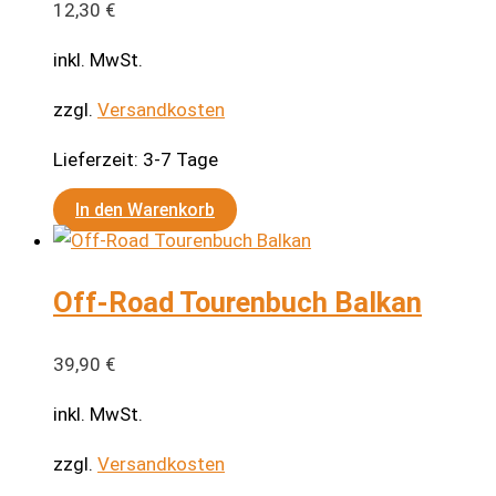
12,30
€
inkl. MwSt.
zzgl.
Versandkosten
Lieferzeit:
3-7 Tage
In den Warenkorb
Off-Road Tourenbuch Balkan
39,90
€
inkl. MwSt.
zzgl.
Versandkosten