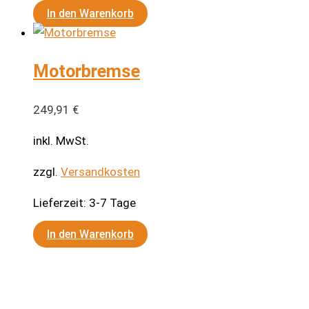
In den Warenkorb
Motorbremse
249,91
€
inkl. MwSt.
zzgl.
Versandkosten
Lieferzeit:
3-7 Tage
In den Warenkorb