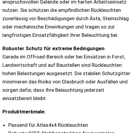
anspruchsvollen Gelände oder im harten Arbeitseinsatz
nutzen. Sie schützen die empfindlichen Rückleuchten
zuverlässig vor Beschädigungen durch Äste, Steinschlag
oder mechanische Einwirkungen und tragen so zur
langfristigen Einsatzfähigkeit Ihrer Beleuchtung bei.
Robuster Schutz für extreme Bedingungen
Gerade im Offroad-Bereich oder bei Einsätzen in Forst,
Landwirtschaft und auf Baustellen sind Rückleuchten
hohen Belastungen ausgesetzt. Die stabilen Schutzgitter
minimieren das Risiko von Glasbruch oder Ausfällen und
sorgen dafür, dass Ihre Beleuchtung jederzeit
einsatzbereit bleibt.
Produktmerkmale:
Passend für Atlas4x4 Rückleuchten