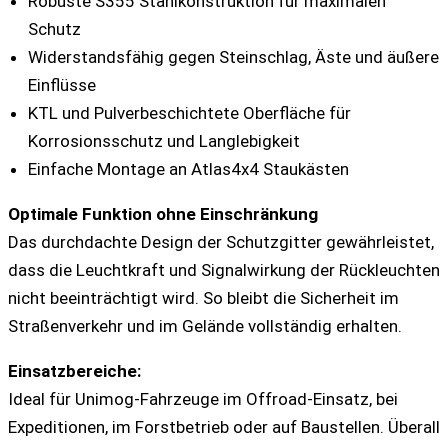
Robuste S355 Stahlkonstruktion für maximalen
Schutz
Widerstandsfähig gegen Steinschlag, Äste und äußere
Einflüsse
KTL und Pulverbeschichtete Oberfläche für
Korrosionsschutz und Langlebigkeit
Einfache Montage an Atlas4x4 Staukästen
Optimale Funktion ohne Einschränkung
Das durchdachte Design der Schutzgitter gewährleistet,
dass die Leuchtkraft und Signalwirkung der Rückleuchten
nicht beeinträchtigt wird. So bleibt die Sicherheit im
Straßenverkehr und im Gelände vollständig erhalten.
Einsatzbereiche:
Ideal für Unimog-Fahrzeuge im Offroad-Einsatz, bei
Expeditionen, im Forstbetrieb oder auf Baustellen. Überall