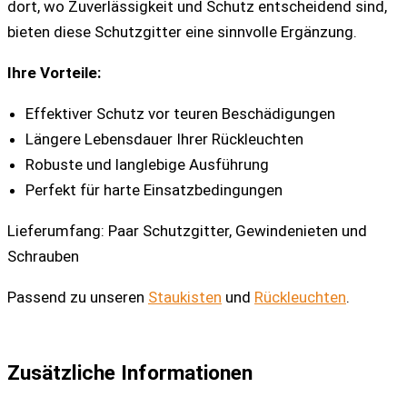
dort, wo Zuverlässigkeit und Schutz entscheidend sind,
bieten diese Schutzgitter eine sinnvolle Ergänzung.
Ihre Vorteile:
Effektiver Schutz vor teuren Beschädigungen
Längere Lebensdauer Ihrer Rückleuchten
Robuste und langlebige Ausführung
Perfekt für harte Einsatzbedingungen
Lieferumfang: Paar Schutzgitter, Gewindenieten und
Schrauben
Passend zu unseren
Staukisten
und
Rückleuchten
.
Zusätzliche Informationen