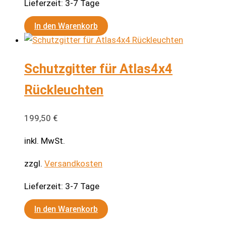
Lieferzeit:
3-7 Tage
In den Warenkorb
Schutzgitter für Atlas4x4
Rückleuchten
199,50
€
inkl. MwSt.
zzgl.
Versandkosten
Lieferzeit:
3-7 Tage
In den Warenkorb