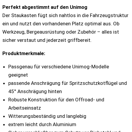
Perfekt abgestimmt auf den Unimog
Der Staukasten fügt sich nahtlos in die Fahrzeugstruktur
ein und nutzt den vorhandenen Platz optimal aus. Ob
Werkzeug, Bergeausrüstung oder Zubehör – alles ist
sicher verstaut und jederzeit griffbereit.
Produktmerkmale:
Passgenau für verschiedene Unimog-Modelle
geeignet
passende Anschrägung für Spritzschutzkotflügel und
45° Anschrägung hinten
Robuste Konstruktion für den Offroad- und
Arbeitseinsatz
Witterungsbeständig und langlebig
extrem leicht durch Aluminium