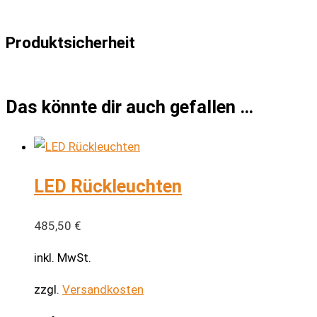
Produktsicherheit
Das könnte dir auch gefallen …
LED Rückleuchten
485,50
€
inkl. MwSt.
zzgl.
Versandkosten