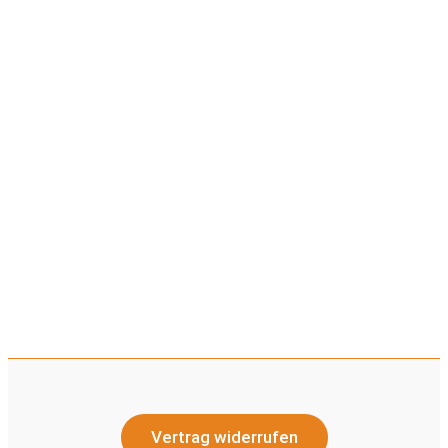
Vertrag widerrufen