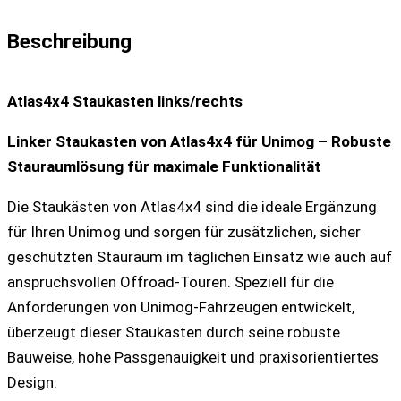
Beschreibung
Atlas4x4 Staukasten links/rechts
Linker Staukasten von Atlas4x4 für Unimog – Robuste
Stauraumlösung für maximale Funktionalität
Die Staukästen von Atlas4x4 sind die ideale Ergänzung
für Ihren Unimog und sorgen für zusätzlichen, sicher
geschützten Stauraum im täglichen Einsatz wie auch auf
anspruchsvollen Offroad-Touren. Speziell für die
Anforderungen von Unimog-Fahrzeugen entwickelt,
überzeugt dieser Staukasten durch seine robuste
Bauweise, hohe Passgenauigkeit und praxisorientiertes
Design.