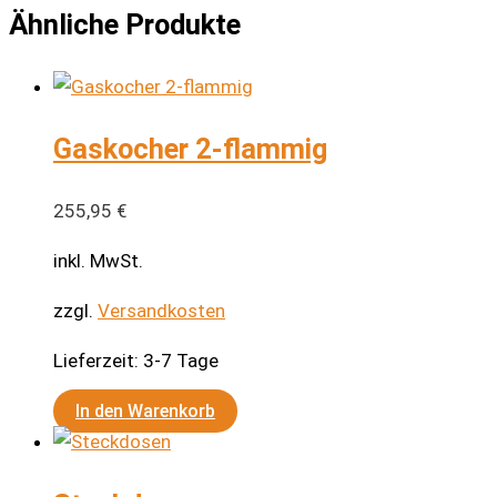
Ähnliche Produkte
Gaskocher 2-flammig
255,95
€
inkl. MwSt.
zzgl.
Versandkosten
Lieferzeit:
3-7 Tage
In den Warenkorb