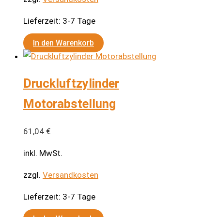
Lieferzeit:
3-7 Tage
In den Warenkorb
Druckluftzylinder
Motorabstellung
61,04
€
inkl. MwSt.
zzgl.
Versandkosten
Lieferzeit:
3-7 Tage