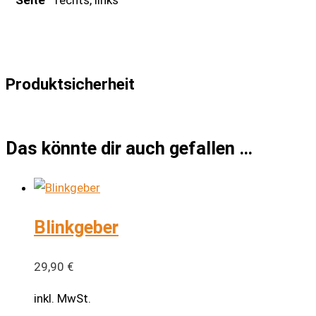
Produktsicherheit
Das könnte dir auch gefallen …
Blinkgeber
29,90
€
inkl. MwSt.