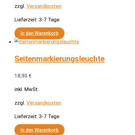
zzgl.
Versandkosten
Lieferzeit:
3-7 Tage
In den Warenkorb
Seitenmarkierungsleuchte
18,90
€
inkl. MwSt.
zzgl.
Versandkosten
Lieferzeit:
3-7 Tage
In den Warenkorb