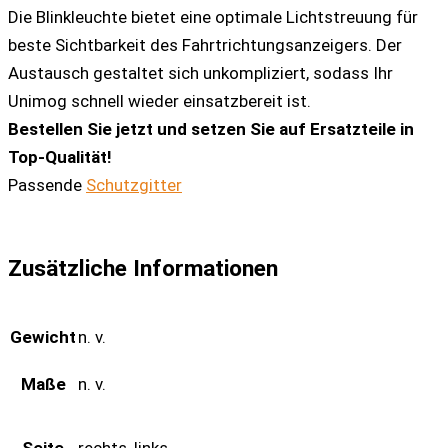
Die Blinkleuchte bietet eine optimale Lichtstreuung für
beste Sichtbarkeit des Fahrtrichtungsanzeigers. Der
Austausch gestaltet sich unkompliziert, sodass Ihr
Unimog schnell wieder einsatzbereit ist.
Bestellen Sie jetzt und setzen Sie auf Ersatzteile in
Top-Qualität!
Passende
Schutzgitter
Zusätzliche Informationen
Gewicht
n. v.
Maße
n. v.
Seite
rechts, links