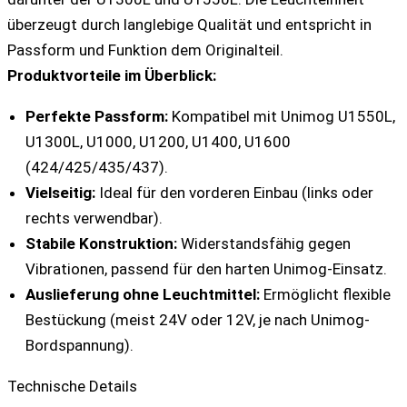
überzeugt durch langlebige Qualität und entspricht in
Passform und Funktion dem Originalteil.
Produktvorteile im Überblick:
Perfekte Passform:
Kompatibel mit Unimog U1550L,
U1300L, U1000, U1200, U1400, U1600
(424/425/435/437).
Vielseitig:
Ideal für den vorderen Einbau (links oder
rechts verwendbar).
Stabile Konstruktion:
Widerstandsfähig gegen
Vibrationen, passend für den harten Unimog-Einsatz.
Auslieferung ohne Leuchtmittel:
Ermöglicht flexible
Bestückung (meist 24V oder 12V, je nach Unimog-
Bordspannung).
Technische Details