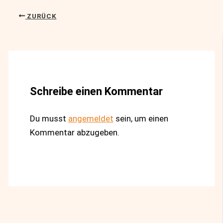
ZURÜCK
Schreibe einen Kommentar
Du musst
angemeldet
sein, um einen
Kommentar abzugeben.