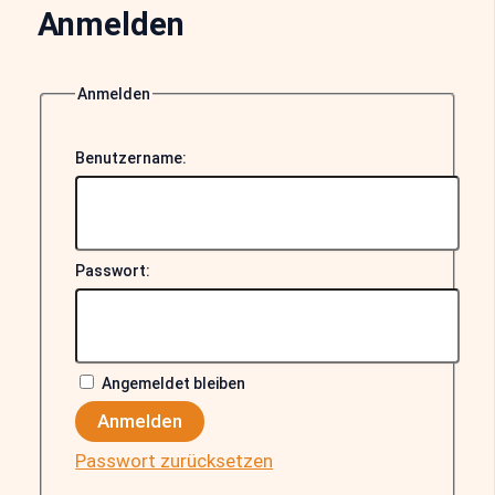
Anmelden
Anmelden
Benutzername:
Passwort:
Angemeldet bleiben
Anmelden
Passwort zurücksetzen