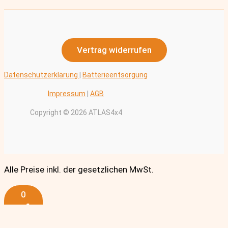
Vertrag widerrufen
Datenschutzerklärung
|
Batterieentsorgung
Impressum
|
AGB
Copyright © 2026 ATLAS4x4
Alle Preise inkl. der gesetzlichen MwSt.
0