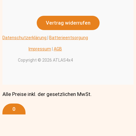
Vertrag widerrufen
Datenschutzerklärung
|
Batterieentsorgung
Impressum
|
AGB
Copyright © 2026 ATLAS4x4
Alle Preise inkl. der gesetzlichen MwSt.
0