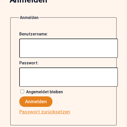
Anmelden
Benutzername:
Passwort:
Angemeldet bleiben
Anmelden
Passwort zurücksetzen