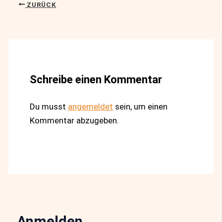
ZURÜCK
Schreibe einen Kommentar
Du musst
angemeldet
sein, um einen
Kommentar abzugeben.
Anmelden