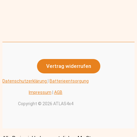
Vertrag widerrufen
Datenschutzerklärung
|
Batterieentsorgung
Impressum
|
AGB
Copyright © 2026 ATLAS4x4