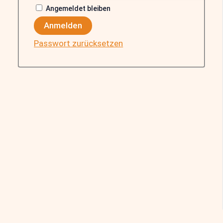
Angemeldet bleiben
Anmelden
Passwort zurücksetzen