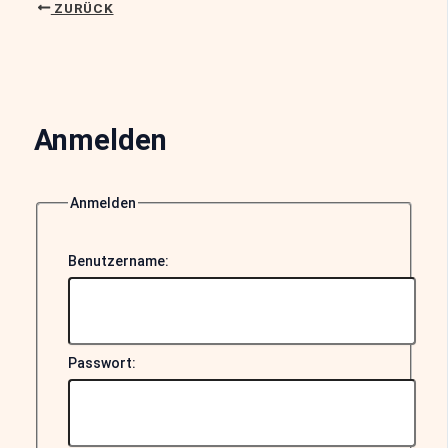
ZURÜCK
Anmelden
Anmelden
Benutzername:
Passwort: