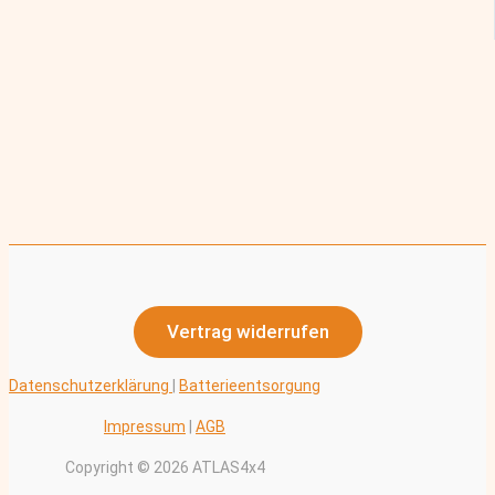
Vertrag widerrufen
Datenschutzerklärung
|
Batterieentsorgung
Impressum
|
AGB
Copyright © 2026 ATLAS4x4