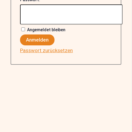
Angemeldet bleiben
Anmelden
Passwort zurücksetzen