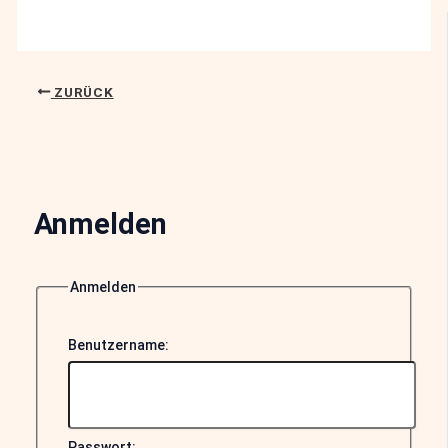
ZURÜCK
Anmelden
Anmelden
Benutzername:
Passwort: